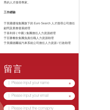
秀的人才搜尋專家。
工作經驗
于英國優瑞集團旗下的 Euro Search 人才搜尋公司擔任
顧問及業務發展經理
于喜利得 ( 中國 ) 集團擔任人力資源經理
于百勝餐飲集團負責任職人力資源助理
于美國德爾福汽車系統公司擔任人力資源 / 行政助理
留言
*
*