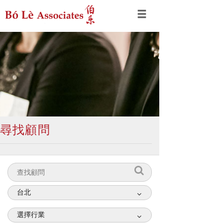
尋找顧問
台北
選擇行業