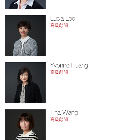
Lucia Lee
高級顧問
Yvonne Huang
高級顧問
Tina Wang
高級顧問