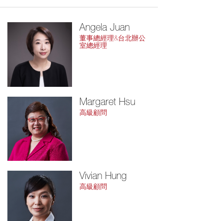
Angela Juan
董事總經理&台北辦公
室總經理
Margaret Hsu
高級顧問
Vivian Hung
高級顧問