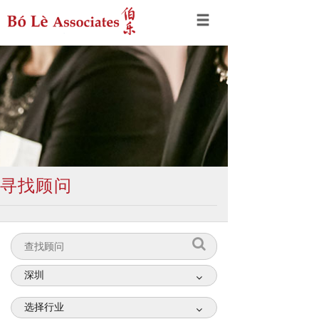
寻找顾问
深圳
选择行业