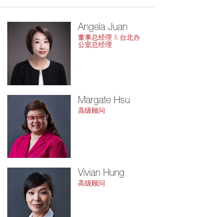
Angela Juan
董事总经理 & 台北办
公室总经理
Margate Hsu
高级顾问
Vivian Hung
高级顾问