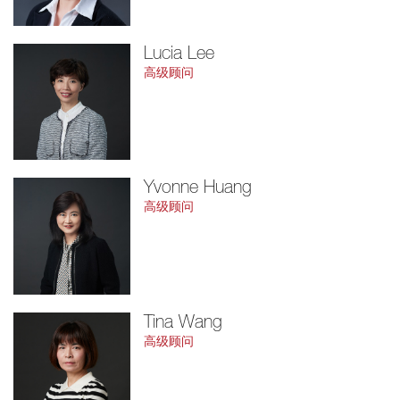
Lucia Lee
高级顾问
Yvonne Huang
高级顾问
Tina Wang
高级顾问