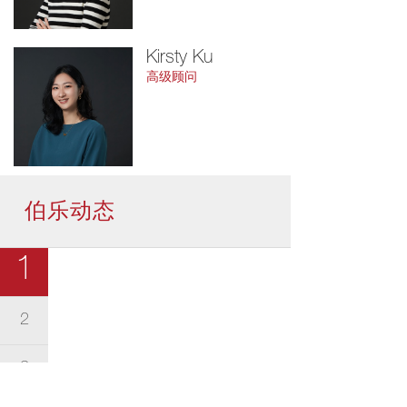
Kirsty Ku
高级顾问
伯乐动态
1
2
3