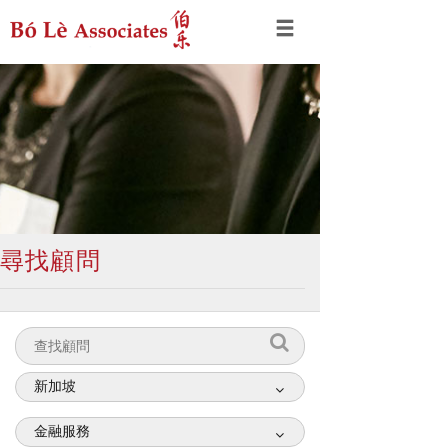
尋找顧問
新加坡
金融服務