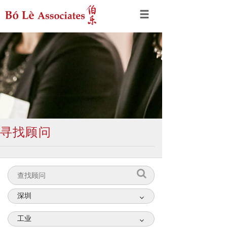
寻找顾问
深圳
工业