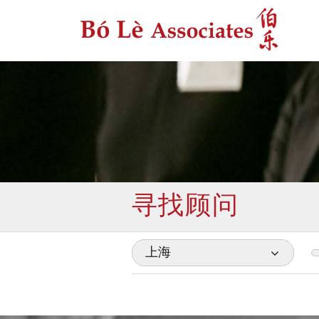
寻找顾问
上海